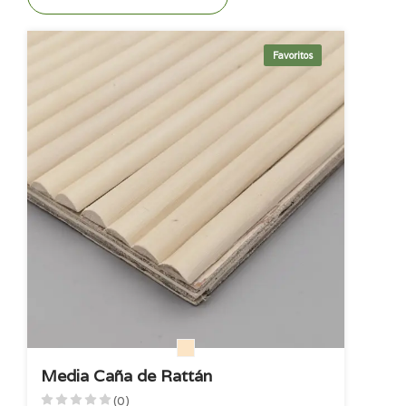
Favoritos
Media Caña de Rattán
(0)