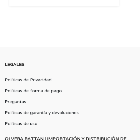
LEGALES
Políticas de Privacidad
Políticas de forma de pago
Preguntas
Políticas de garantía y devoluciones
Políticas de uso
OLVERA RATTAN | IMPORTACIÓN Y DISTRIBUCIÓN DE