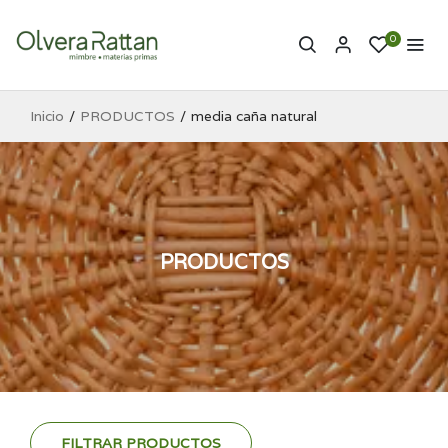
0
Inicio
PRODUCTOS
media caña natural
PRODUCTOS
FILTRAR PRODUCTOS