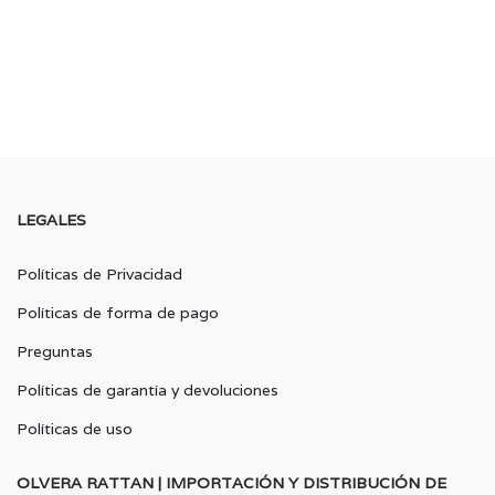
LEGALES
Políticas de Privacidad
Políticas de forma de pago
Preguntas
Políticas de garantía y devoluciones
Políticas de uso
OLVERA RATTAN | IMPORTACIÓN Y DISTRIBUCIÓN DE