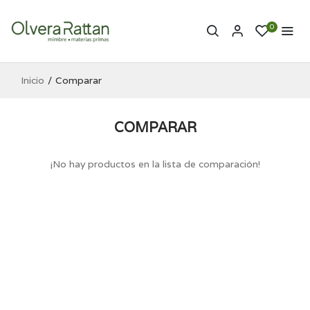
0
Inicio
Comparar
COMPARAR
¡No hay productos en la lista de comparación!