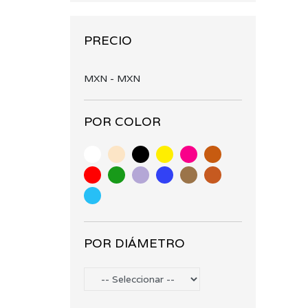
PRECIO
MXN
-
MXN
POR COLOR
POR DIÁMETRO