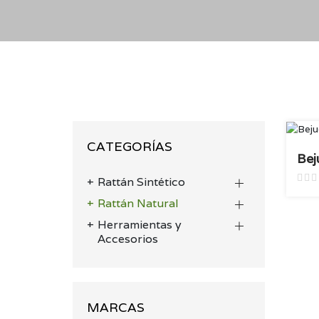
CATEGORÍAS
Bej
Rattán Sintético
Rattán Natural
Herramientas y
Accesorios
MARCAS