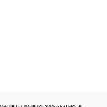
USCRÍBETE Y RECIBE LAS NUEVAS NOTICIAS DE