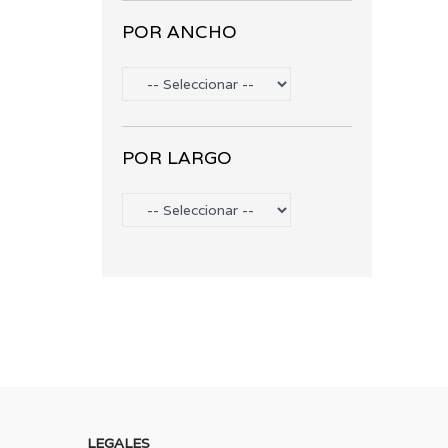
POR ANCHO
POR LARGO
LEGALES