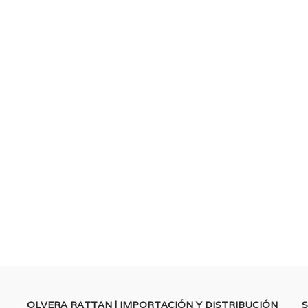
OLVERA RATTAN | IMPORTACIÓN Y DISTRIBUCIÓN
S