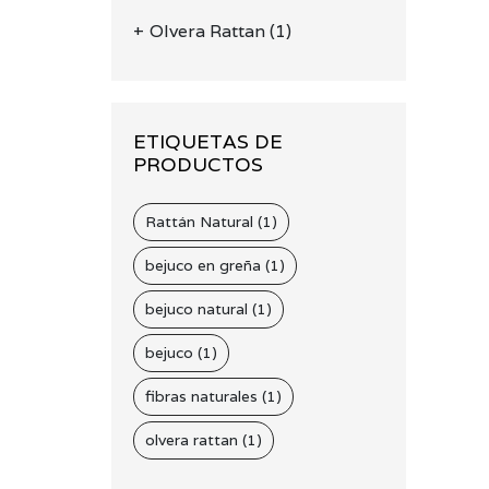
Olvera Rattan
(1)
ETIQUETAS DE
PRODUCTOS
Rattán Natural (1)
bejuco en greña (1)
bejuco natural (1)
bejuco (1)
fibras naturales (1)
olvera rattan (1)