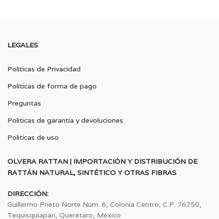
LEGALES
Políticas de Privacidad
Políticas de forma de pago
Preguntas
Políticas de garantía y devoluciones
Políticas de uso
OLVERA RATTAN | IMPORTACIÓN Y DISTRIBUCIÓN DE
RATTÁN NATURAL, SINTÉTICO Y OTRAS FIBRAS
DIRECCIÓN:
Guillermo Prieto Norte Núm. 6, Colonia Centro, C.P. 76750,
Tequisquiapan, Querétaro, México