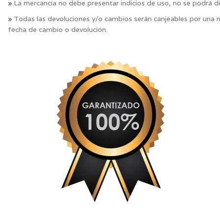
»
La mercancía no debe presentar indicios de uso, no se podrá d
»
Todas las devoluciones y/o cambios serán canjeables por una no
fecha de cambio o devolución.