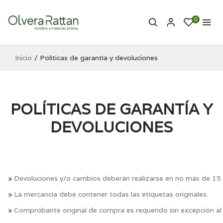
0
Inicio
Políticas de garantía y devoluciones
POLÍTICAS DE GARANTÍA Y
DEVOLUCIONES
»
Devoluciones y/o cambios deberán realizarse en no más de 15 
»
La mercancía debe contener todas las etiquetas originales.
»
Comprobante original de compra es requerido sin excepción a