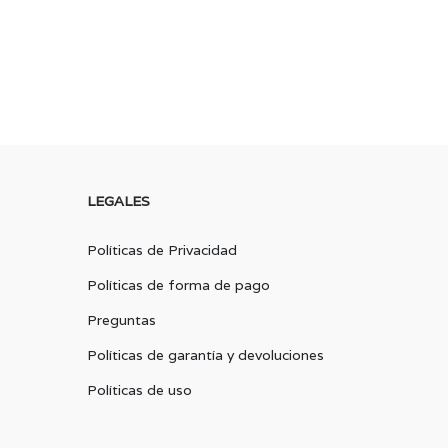
LEGALES
Políticas de Privacidad
Políticas de forma de pago
Preguntas
Políticas de garantía y devoluciones
Políticas de uso