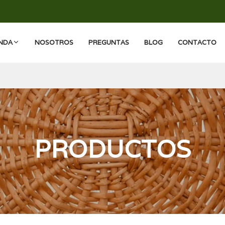
ENDA
NOSOTROS
PREGUNTAS
BLOG
CONTACTO
PRODUCTOS