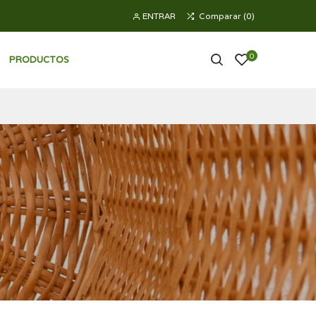
ENTRAR
Comparar
(
0
)
0
PRODUCTOS