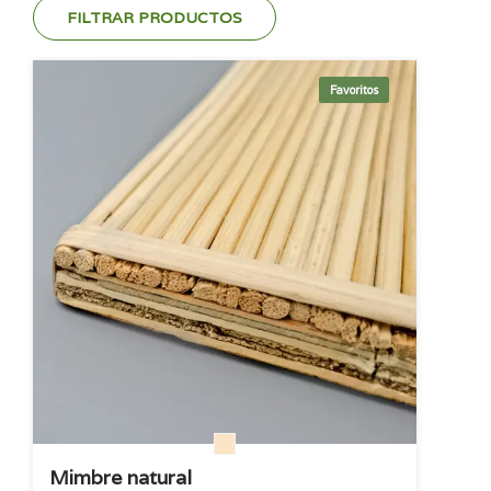
FILTRAR PRODUCTOS
Favoritos
Mimbre natural