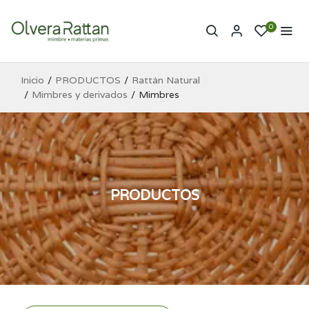
0
Inicio
PRODUCTOS
Rattán Natural
Mimbres y derivados
Mimbres
PRODUCTOS