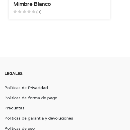
Mimbre Blanco
(0)
LEGALES
Políticas de Privacidad
Políticas de forma de pago
Preguntas
Políticas de garantía y devoluciones
Políticas de uso