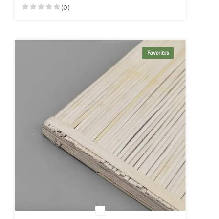
(0)
Favoritos