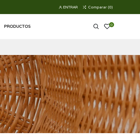
ENTRAR
Comparar
(
0
)
0
PRODUCTOS