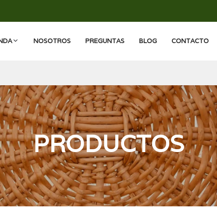
ENDA
NOSOTROS
PREGUNTAS
BLOG
CONTACTO
PRODUCTOS