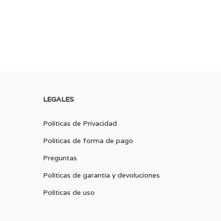
LEGALES
Políticas de Privacidad
Políticas de forma de pago
Preguntas
Políticas de garantía y devoluciones
Políticas de uso