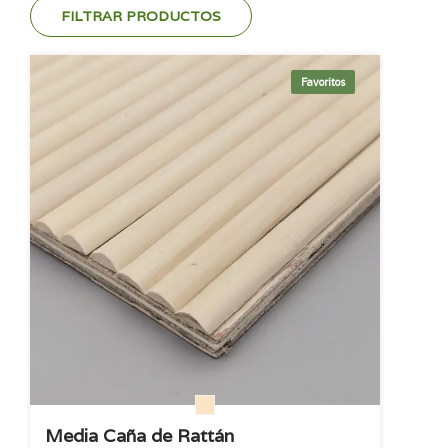
FILTRAR PRODUCTOS
Favoritos
Media Caña de Rattán