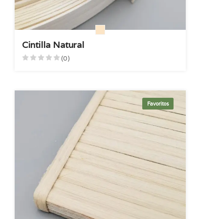
Cintilla Natural
(0)
Favoritos