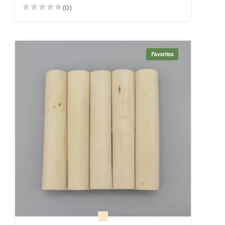
(0)
Favoritos