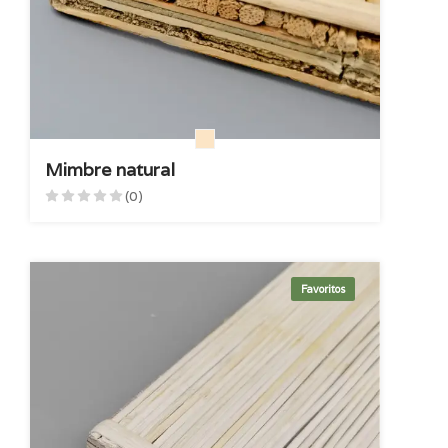
Mimbre natural
(0)
Favoritos