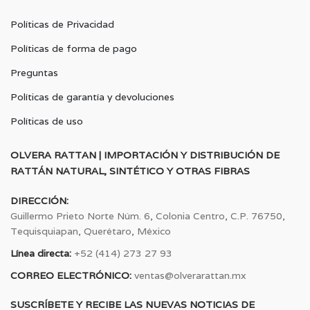
Políticas de Privacidad
Políticas de forma de pago
Preguntas
Políticas de garantía y devoluciones
Políticas de uso
OLVERA RATTAN | IMPORTACIÓN Y DISTRIBUCIÓN DE
RATTÁN NATURAL, SINTÉTICO Y OTRAS FIBRAS
DIRECCIÓN:
Guillermo Prieto Norte Núm. 6, Colonia Centro, C.P. 76750,
Tequisquiapan, Querétaro, México
Línea directa:
+52 (414) 273 27 93
CORREO ELECTRÓNICO:
ventas@olverarattan.mx
SUSCRÍBETE Y RECIBE LAS NUEVAS NOTICIAS DE