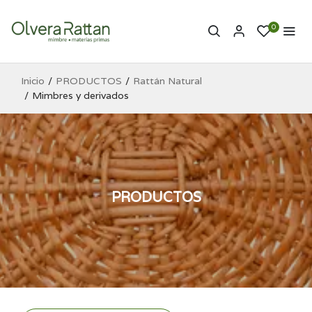
0
Inicio
PRODUCTOS
Rattán Natural
Mimbres y derivados
PRODUCTOS