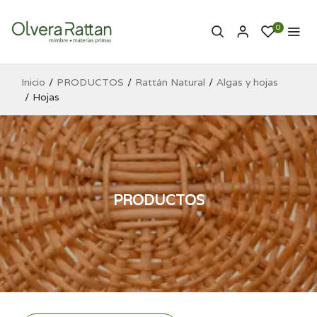
0
Inicio
PRODUCTOS
Rattán Natural
Algas y hojas
Hojas
PRODUCTOS