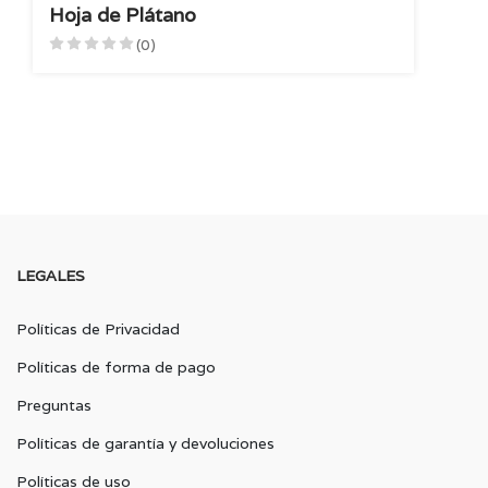
Hoja de Plátano
(0)
LEGALES
Políticas de Privacidad
Políticas de forma de pago
Preguntas
Políticas de garantía y devoluciones
Políticas de uso