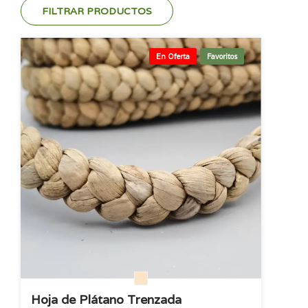
FILTRAR PRODUCTOS
En Oferta
Favoritos
Hoja de Plátano Trenzada