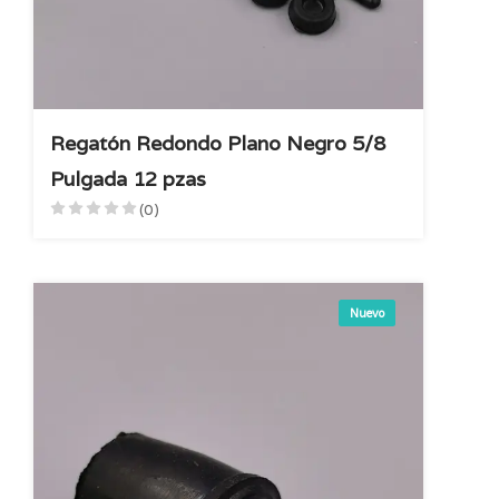
Regatón Redondo Plano Negro 5/8
Pulgada 12 pzas
(0)
Nuevo