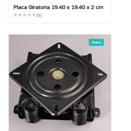
Placa Giratoria 19.40 x 19.40 x 2 cm
(0)
Nuevo