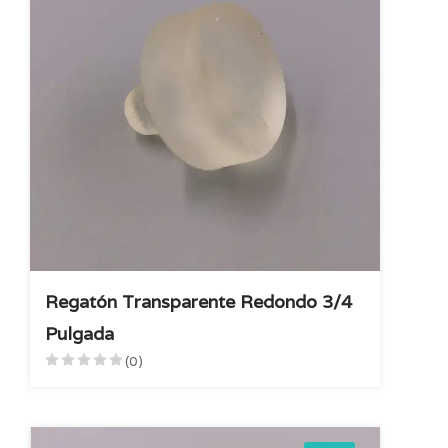
Regatón Transparente Redondo 3/4
Pulgada
(0)