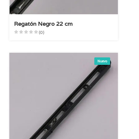
Regatón Negro 22 cm
(0)
Nuevo