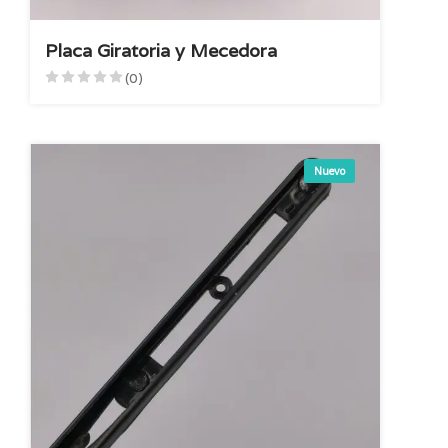
Placa Giratoria y Mecedora
(0)
Nuevo