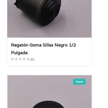
Regatón Goma Sillas Negro 1/2
Pulgada
(0)
Nuevo