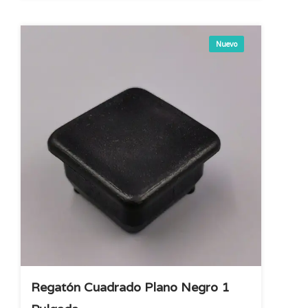
Nuevo
Regatón Cuadrado Plano Negro 1