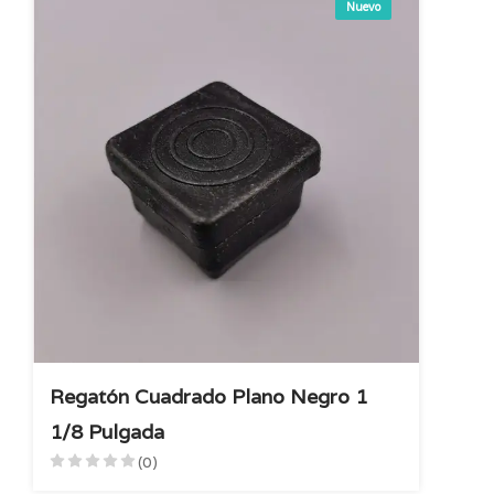
Nuevo
Regatón Cuadrado Plano Negro 1
1/8 Pulgada
(0)