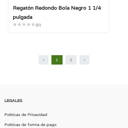
Regatón Redondo Bola Negro 1 1/4
pulgada
(0)
‹
1
2
›
LEGALES
Políticas de Privacidad
Políticas de forma de pago