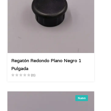
Regatón Redondo Plano Negro 1
Pulgada
(0)
Nuevo