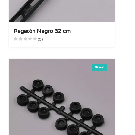
Regatón Negro 32 cm
(0)
Nuevo