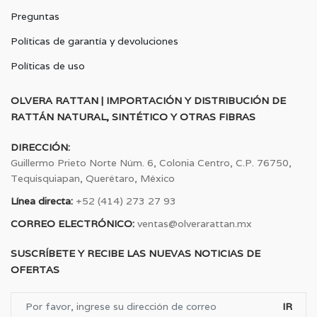
Preguntas
Políticas de garantía y devoluciones
Políticas de uso
OLVERA RATTAN | IMPORTACIÓN Y DISTRIBUCIÓN DE
RATTÁN NATURAL, SINTÉTICO Y OTRAS FIBRAS
DIRECCIÓN:
Guillermo Prieto Norte Núm. 6, Colonia Centro, C.P. 76750,
Tequisquiapan, Querétaro, México
Línea directa:
+52 (414) 273 27 93
CORREO ELECTRÓNICO:
ventas@olverarattan.mx
SUSCRÍBETE Y RECIBE LAS NUEVAS NOTICIAS DE
OFERTAS
IR