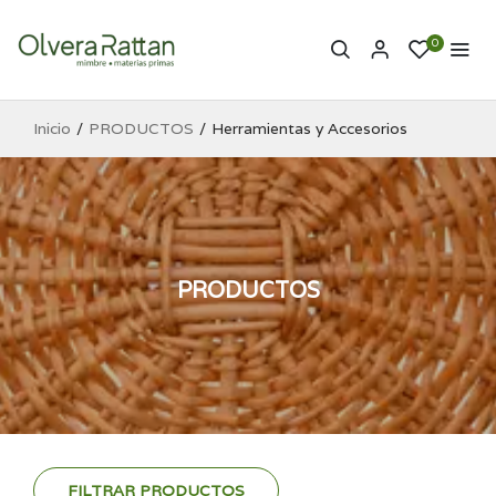
0
Inicio
PRODUCTOS
Herramientas y Accesorios
PRODUCTOS
FILTRAR PRODUCTOS