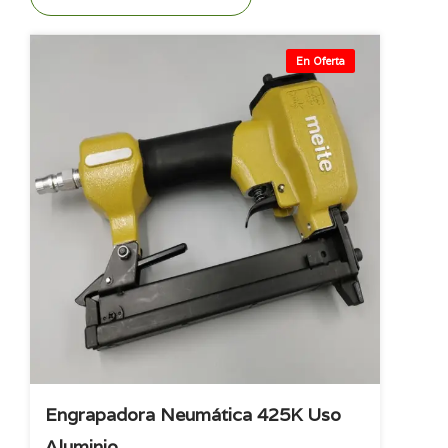
En Oferta
Engrapadora Neumática 425K Uso
Aluminio