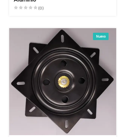
(0)
Nuevo