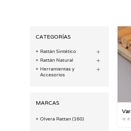
CATEGORÍAS
Rattán Sintético
Rattán Natural
Herramientas y
Accesorios
MARCAS
Var
Olvera Rattan
(160)