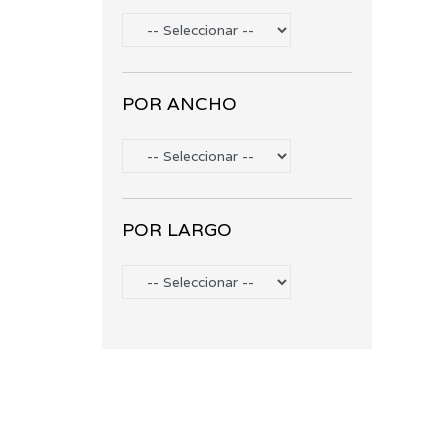
POR ANCHO
POR LARGO