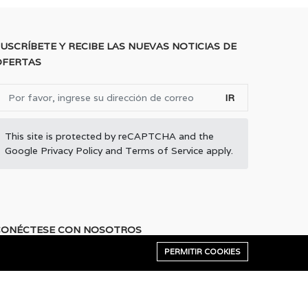
USCRÍBETE Y RECIBE LAS NUEVAS NOTICIAS DE
OFERTAS
IR
This site is protected by reCAPTCHA and the
Google
Privacy Policy
and
Terms of Service
apply.
CONÉCTESE CON NOSOTROS
PERMITIR COOKIES