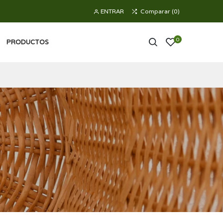
ENTRAR
Comparar
(
0
)
0
PRODUCTOS