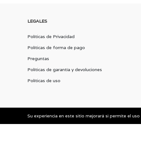
LEGALES
Políticas de Privacidad
Políticas de forma de pago
Preguntas
Políticas de garantía y devoluciones
Políticas de uso
Su experiencia en este sitio mejorará si permite el uso