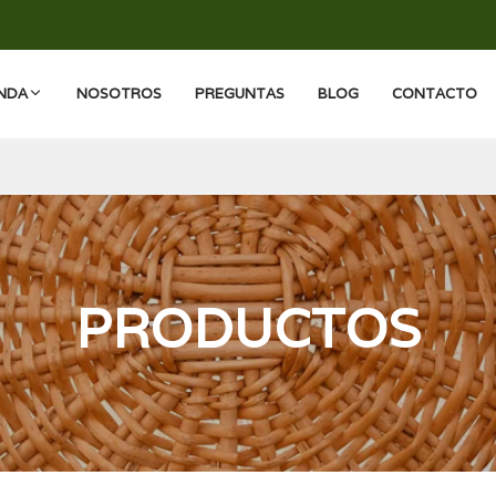
ENDA
NOSOTROS
PREGUNTAS
BLOG
CONTACTO
PRODUCTOS